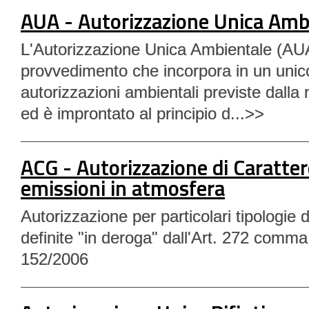
AUA - Autorizzazione Unica Amb
L'Autorizzazione Unica Ambientale (AU
provvedimento che incorpora in un unico
autorizzazioni ambientali previste dalla 
ed è improntato al principio d...>>
ACG - Autorizzazione di Caratter
emissioni in atmosfera
Autorizzazione per particolari tipologie di
definite "in deroga" dall'Art. 272 comma
152/2006