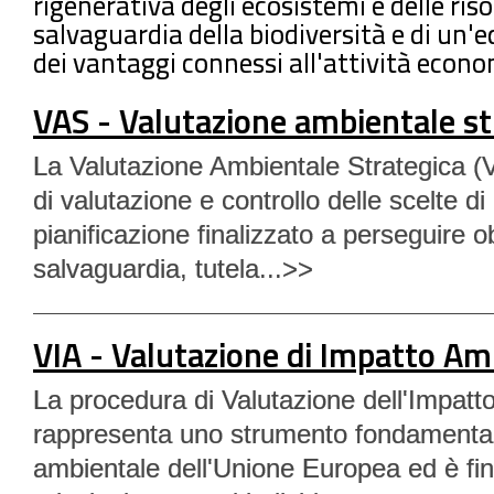
rigenerativa degli ecosistemi e delle riso
salvaguardia della biodiversità e di un'
dei vantaggi connessi all'attività econo
VAS - Valutazione ambientale st
La Valutazione Ambientale Strategica 
di valutazione e controllo delle scelte 
pianificazione finalizzato a perseguire obi
salvaguardia, tutela...>>
VIA - Valutazione di Impatto Am
La procedura di Valutazione dell'Impatt
rappresenta uno strumento fondamentale
ambientale dell'Unione Europea ed è fin