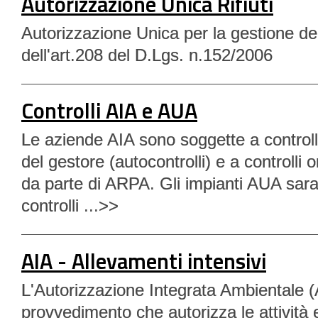
Autorizzazione Unica Rifiuti
Autorizzazione Unica per la gestione dei r
dell'art.208 del D.Lgs. n.152/2006
Controlli AIA e AUA
Le aziende AIA sono soggette a controlli
del gestore (autocontrolli) e a controlli o
da parte di ARPA. Gli impianti AUA sar
controlli ...>>
AIA - Allevamenti intensivi
L'Autorizzazione Integrata Ambientale (A
provvedimento che autorizza le attività 