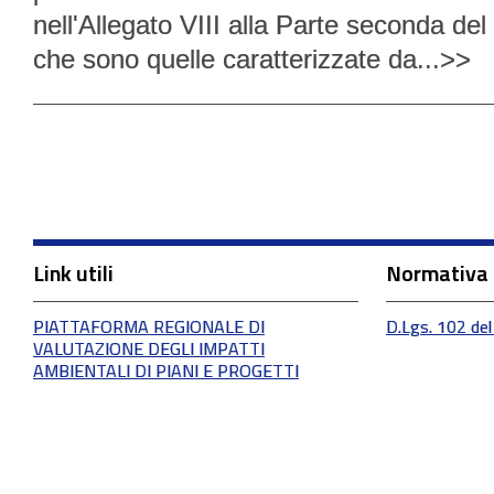
nell'Allegato VIII alla Parte seconda de
che sono quelle caratterizzate da...>>
Link utili
Normativa
PIATTAFORMA REGIONALE DI
D.Lgs. 102 del
VALUTAZIONE DEGLI IMPATTI
AMBIENTALI DI PIANI E PROGETTI