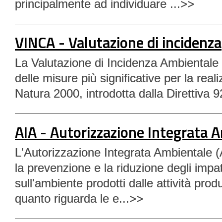
principalmente ad individuare ...>>
VINCA - Valutazione di incidenza
La Valutazione di Incidenza Ambientale 
delle misure più significative per la real
Natura 2000, introdotta dalla Direttiva 
AIA - Autorizzazione Integrata 
L'Autorizzazione Integrata Ambientale (
la prevenzione e la riduzione degli impat
sull'ambiente prodotti dalle attività produ
quanto riguarda le e...>>