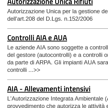
Autorizzazione Unica Rifiuti
Autorizzazione Unica per la gestione dei r
dell'art.208 del D.Lgs. n.152/2006
Controlli AIA e AUA
Le aziende AIA sono soggette a controlli
del gestore (autocontrolli) e a controlli o
da parte di ARPA. Gli impianti AUA sar
controlli ...>>
AIA - Allevamenti intensivi
L'Autorizzazione Integrata Ambientale (A
provvedimento che autorizza le attività 