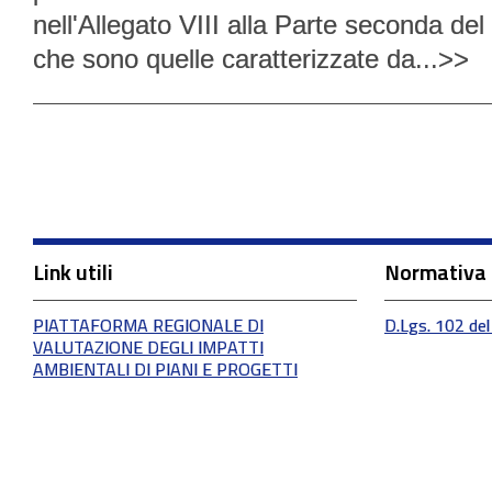
nell'Allegato VIII alla Parte seconda de
che sono quelle caratterizzate da...>>
Link utili
Normativa
PIATTAFORMA REGIONALE DI
D.Lgs. 102 del
VALUTAZIONE DEGLI IMPATTI
AMBIENTALI DI PIANI E PROGETTI