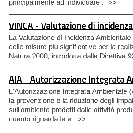
principalmente ad individuare ...>>
VINCA - Valutazione di incidenza
La Valutazione di Incidenza Ambientale 
delle misure più significative per la real
Natura 2000, introdotta dalla Direttiva 
AIA - Autorizzazione Integrata 
L'Autorizzazione Integrata Ambientale (
la prevenzione e la riduzione degli impat
sull'ambiente prodotti dalle attività produ
quanto riguarda le e...>>