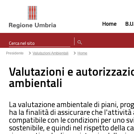
Home
B.U
Presidente
Valutazioni Ambientali
Home
Valutazioni e autorizzazi
ambientali
La valutazione ambientale di piani, pro
ha la finalità di assicurare che l'attività
compatibile con le condizioni per uno sv
sostenibile, e quindi nel rispetto della c