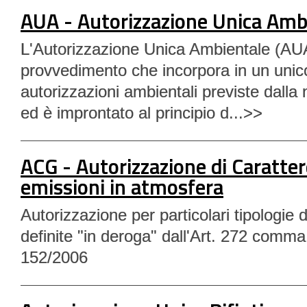
AUA - Autorizzazione Unica Amb
L'Autorizzazione Unica Ambientale (AU
provvedimento che incorpora in un unico
autorizzazioni ambientali previste dalla 
ed è improntato al principio d...>>
ACG - Autorizzazione di Caratter
emissioni in atmosfera
Autorizzazione per particolari tipologie di
definite "in deroga" dall'Art. 272 comma
152/2006