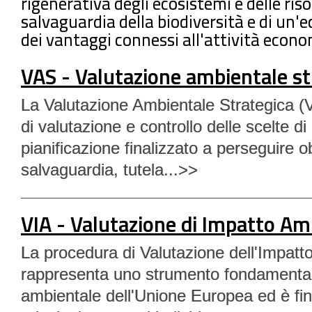
rigenerativa degli ecosistemi e delle riso
salvaguardia della biodiversità e di un'
dei vantaggi connessi all'attività econo
VAS - Valutazione ambientale st
La Valutazione Ambientale Strategica 
di valutazione e controllo delle scelte 
pianificazione finalizzato a perseguire obi
salvaguardia, tutela...>>
VIA - Valutazione di Impatto Am
La procedura di Valutazione dell'Impatt
rappresenta uno strumento fondamentale
ambientale dell'Unione Europea ed è fin