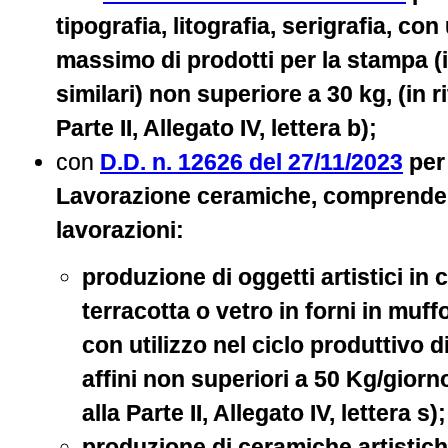
tipografia, litografia, serigrafia, con
massimo di prodotti per la stampa (i
similari) non superiore a 30 kg, (in r
Parte II, Allegato IV, lettera b);
con
D.D. n. 12626 del 27/11/2023
per 
Lavorazione ceramiche, comprenden
lavorazioni:
produzione di oggetti artistici in 
terracotta o vetro in forni in muf
con utilizzo nel ciclo produttivo di
affini non superiori a 50 Kg/giorno
alla Parte II, Allegato IV, lettera s);
produzione di ceramiche artistich