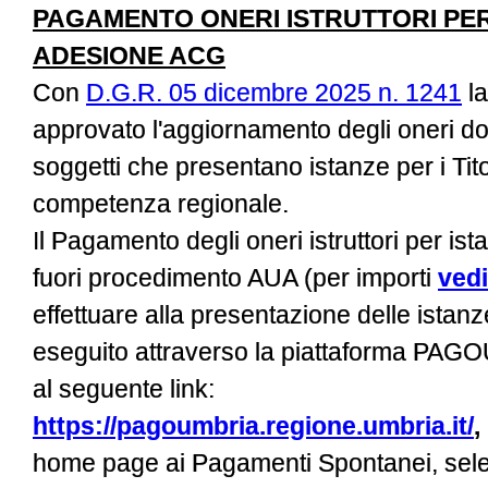
PAGAMENTO ONERI ISTRUTTORI PE
ADESIONE ACG
Con
D.G.R. 05 dicembre 2025 n. 1241
la
approvato l'aggiornamento degli oneri do
soggetti che presentano istanze per i Titol
competenza regionale.
Il Pagamento degli oneri istruttori per i
fuori procedimento AUA (per importi
vedi
effettuare alla presentazione delle istan
eseguito attraverso la piattaforma PAG
al seguente link:
https://pagoumbria.regione.umbria.it/
,
home page ai Pagamenti Spontanei, sele