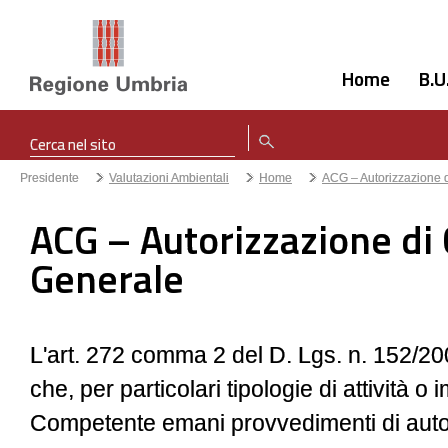
Home
B.U
Presidente
Valutazioni Ambientali
Home
ACG – Autorizzazione d
ACG – Autorizzazione di 
Generale
L'art. 272 comma 2 del D. Lgs. n. 152/20
che, per particolari tipologie di attività o i
Competente emani provvedimenti di auto