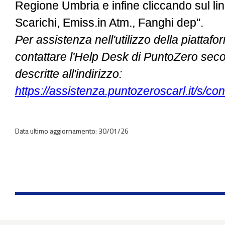
Regione Umbria e infine cliccando sul link
Scarichi, Emiss.in Atm., Fanghi dep".
Per assistenza nell'utilizzo della piat
contattare l'Help Desk di PuntoZero sec
descritte all'indirizzo:
https://assistenza.puntozeroscarl.it/s/cont
30/01/26