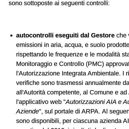
sono sottoposte ai seguenti controlli:
autocontrolli eseguiti dal Gestore
che 
emissioni in aria, acqua, e suolo prodotte d
rispettando le frequenze e le modalità sta
Monitoraggio e Controllo (PMC) approva
l'Autorizzazione Integrata Ambientale. I ris
verifiche sono trasmessi annualmente da
all'Autorità competente, al Comune e ad
l'applicativo web "
Autorizzazioni AIA e Au
Aziende
", sul portale di ARPA. Al seguen
sono disponibili, per ciascuna azienda A