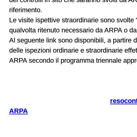
riferimento.
Le visite ispettive straordinarie sono svolte
qualvolta ritenuto necessario da ARPA o da
Al seguente link sono disponibili, a partire 
delle ispezioni ordinarie e straordinarie eff
ARPA secondo il programma triennale appr
resocont
ARPA