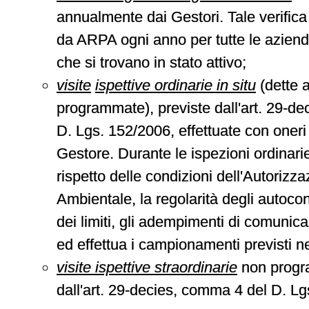
annualmente dai Gestori. Tale verifica
da ARPA ogni anno per tutte le aziend
che si trovano in stato attivo;
visite
ispettive ordinarie in situ
(dette 
programmate), previste dall'art. 29-d
D. Lgs. 152/2006, effettuate con oneri
Gestore. Durante le ispezioni ordinarie
rispetto delle condizioni dell'Autorizz
Ambientale, la regolarità degli autocontr
dei limiti, gli adempimenti di comunic
ed effettua i campionamenti previsti ne
visite ispettive straordinarie
non progr
dall'art. 29-decies, comma 4 del D. L