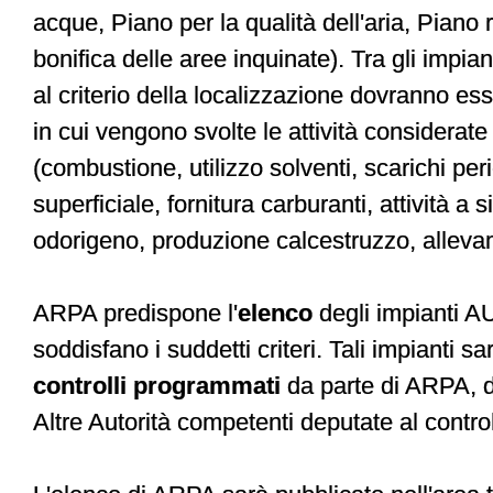
acque, Piano per la qualità dell'aria, Piano 
bonifica delle aree inquinate). Tra gli impian
al criterio della localizzazione dovranno ess
in cui vengono svolte le attività considerate
(combustione, utilizzo solventi, scarichi peri
superficiale, fornitura carburanti, attività a s
odorigeno, produzione calcestruzzo, alleva
ARPA predispone l'
elenco
degli impianti A
soddisfano i suddetti criteri. Tali impianti s
controlli programmati
da parte di ARPA, d
Altre Autorità competenti deputate al contro