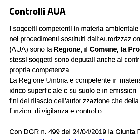
Controlli AUA
I soggetti competenti in materia ambiental
nei procedimenti sostituiti dall'Autorizzazi
(AUA) sono la
Regione, il Comune, la Prov
stessi soggetti sono deputati anche al contro
propria competenza.
La Regione Umbria è competente in materia 
idrico superficiale e su suolo e in emissioni 
fini del rilascio dell'autorizzazione che del
funzioni di vigilanza e controllo.
Con DGR n. 499 del 24/04/2019 la Giunta 