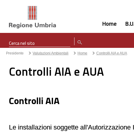
Home
B.U
Presidente
Valutazioni Ambientali
Home
Controlli AIA e AUA
Controlli AIA e AUA
Controlli AIA
Le installazioni soggette all'Autorizzazione