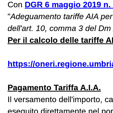
Con
DGR 6 maggio 2019 n.
"
Adeguamento tariffe AIA per le
dell'art. 10, comma 3 del Dm
Per il calcolo delle tariffe 
https://oneri.regione.umbri
Pagamento Tariffa A.I.A.
Il versamento dell'importo, cal
eseguito direttamente nel por