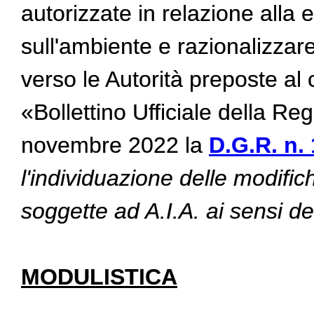
autorizzate in relazione alla ef
sull'ambiente e razionalizzar
verso le Autorità preposte al 
«Bollettino Ufficiale della R
novembre 2022 la
D.G.R. n.
l'individuazione delle modifich
soggette ad A.I.A. ai sensi de
MODULISTICA