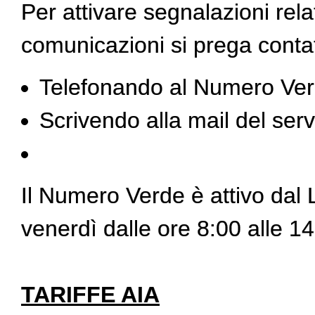
Per attivare segnalazioni rela
comunicazioni si prega contat
Telefonando al Numero Ver
Scrivendo alla mail del ser
Il Numero Verde è attivo dal L
venerdì dalle ore 8:00 alle 14
TARIFFE AIA