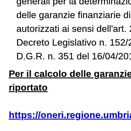
generali per la determinazi
delle garanzie finanziarie di
autorizzati ai sensi dell'art.
Decreto Legislativo n. 152/2
D.G.R. n. 351 del 16/04/20
Per il calcolo delle garanzi
riportato
https://oneri.regione.umbri