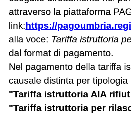
attraverso la piattaforma P
link:
https://pagoumbria.regi
alla voce:
Tariffa istruttoria p
dal format di pagamento.
Nel pagamento della tariffa i
causale distinta per tipologia
"Tariffa istruttoria AIA rifiu
"Tariffa istruttoria per rila