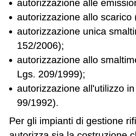
autorizzazione alle emissio
autorizzazione allo scarico 
autorizzazione unica smaltim
152/2006);
autorizzazione allo smalti
Lgs. 209/1999);
autorizzazione all'utilizzo i
99/1992).
Per gli impianti di gestione ri
autorizza sia la costruzione c