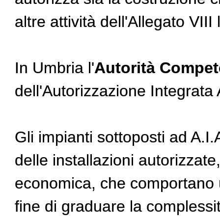
altre attività dell'Allegato VIII
In Umbria l'
Autorità Compe
dell'Autorizzazione Integrata
Gli impianti sottoposti ad A.I.
delle installazioni autorizzat
economica, che comportano un
fine di graduare la complessit