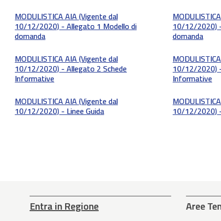
MODULISTICA AIA (Vigente dal
MODULISTICA A
10/12/2020) - Allegato 1 Modello di
10/12/2020) -
domanda
domanda
MODULISTICA AIA (Vigente dal
MODULISTICA A
10/12/2020) - Allegato 2 Schede
10/12/2020) -
Informative
Informative
MODULISTICA AIA (Vigente dal
MODULISTICA A
10/12/2020) - Linee Guida
10/12/2020) -
Entra in Regione
Aree Te