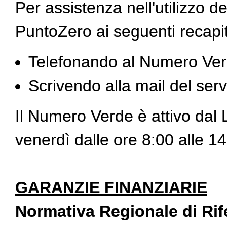
Per assistenza nell'utilizzo
PuntoZero ai seguenti recapit
Telefonando al Numero Ver
Scrivendo alla mail del ser
Il Numero Verde è attivo dal L
venerdì dalle ore 8:00 alle 14
GARANZIE FINANZIARIE
Normativa Regionale di Rif