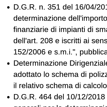
D.G.R. n. 351 del 16/04/2018
determinazione dell'importo
finanziarie di impianti di sm
dell'art. 208 e iscritti ai se
152/2006 e s.m.i.", pubblic
Determinazione Dirigenzial
adottato lo schema di polizz
il relativo schema di calcolo
D.G.R. 464 del 10/12/2018 c