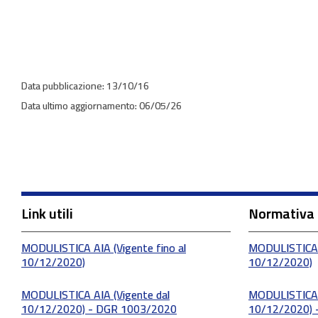
13/10/16
06/05/26
Link utili
Normativa
MODULISTICA AIA (Vigente fino al
MODULISTICA A
10/12/2020)
10/12/2020)
MODULISTICA AIA (Vigente dal
MODULISTICA A
10/12/2020) - DGR 1003/2020
10/12/2020) 