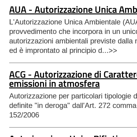
AUA - Autorizzazione Unica Amb
L'Autorizzazione Unica Ambientale (AU
provvedimento che incorpora in un unico
autorizzazioni ambientali previste dalla 
ed è improntato al principio d...>>
ACG - Autorizzazione di Caratter
emissioni in atmosfera
Autorizzazione per particolari tipologie di
definite "in deroga" dall'Art. 272 comma
152/2006