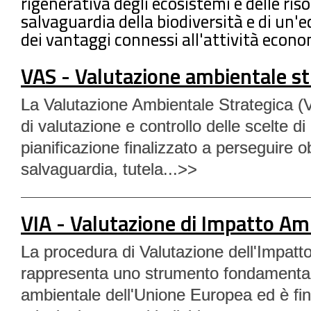
rigenerativa degli ecosistemi e delle riso
salvaguardia della biodiversità e di un'
dei vantaggi connessi all'attività econo
VAS - Valutazione ambientale st
La Valutazione Ambientale Strategica 
di valutazione e controllo delle scelte 
pianificazione finalizzato a perseguire obi
salvaguardia, tutela...>>
VIA - Valutazione di Impatto Am
La procedura di Valutazione dell'Impatt
rappresenta uno strumento fondamentale
ambientale dell'Unione Europea ed è fin