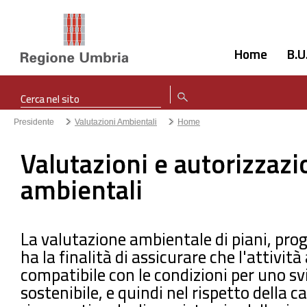
Home
B.U
Presidente
Valutazioni Ambientali
Home
Valutazioni e autorizzazi
ambientali
La valutazione ambientale di piani, pro
ha la finalità di assicurare che l'attività
compatibile con le condizioni per uno sv
sostenibile, e quindi nel rispetto della c