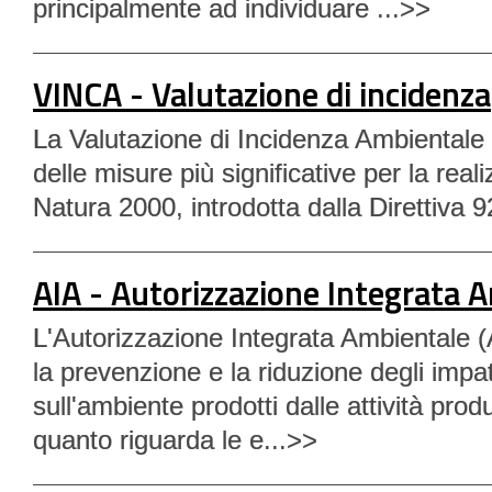
principalmente ad individuare ...>>
VINCA - Valutazione di incidenza
La Valutazione di Incidenza Ambientale 
delle misure più significative per la real
Natura 2000, introdotta dalla Direttiva 
AIA - Autorizzazione Integrata 
L'Autorizzazione Integrata Ambientale (
la prevenzione e la riduzione degli impat
sull'ambiente prodotti dalle attività produ
quanto riguarda le e...>>