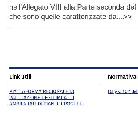
nell'Allegato VIII alla Parte seconda de
che sono quelle caratterizzate da...>>
Link utili
Normativa
PIATTAFORMA REGIONALE DI
D.Lgs. 102 del
VALUTAZIONE DEGLI IMPATTI
AMBIENTALI DI PIANI E PROGETTI