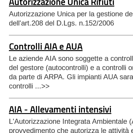
Autorizzazione Unica Rifiuti
Autorizzazione Unica per la gestione dei r
dell'art.208 del D.Lgs. n.152/2006
Controlli AIA e AUA
Le aziende AIA sono soggette a controlli
del gestore (autocontrolli) e a controlli o
da parte di ARPA. Gli impianti AUA sar
controlli ...>>
AIA - Allevamenti intensivi
L'Autorizzazione Integrata Ambientale (A
provvedimento che autorizza le attività 