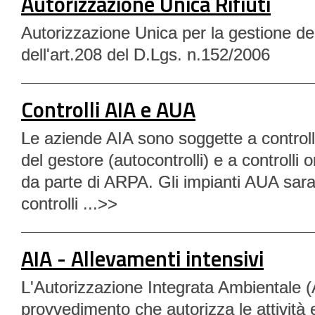
Autorizzazione Unica Rifiuti
Autorizzazione Unica per la gestione dei r
dell'art.208 del D.Lgs. n.152/2006
Controlli AIA e AUA
Le aziende AIA sono soggette a controlli
del gestore (autocontrolli) e a controlli o
da parte di ARPA. Gli impianti AUA sar
controlli ...>>
AIA - Allevamenti intensivi
L'Autorizzazione Integrata Ambientale (A
provvedimento che autorizza le attività 