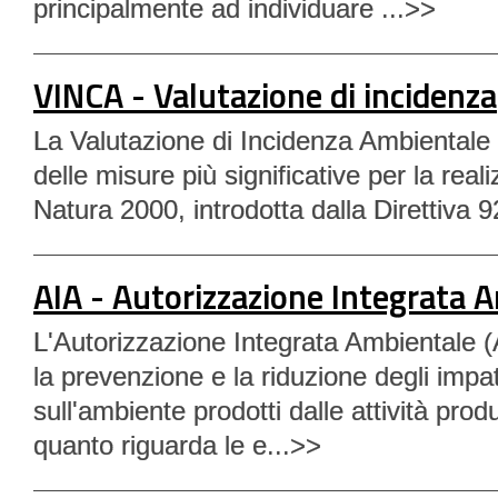
principalmente ad individuare ...>>
VINCA - Valutazione di incidenza
La Valutazione di Incidenza Ambientale 
delle misure più significative per la real
Natura 2000, introdotta dalla Direttiva 
AIA - Autorizzazione Integrata 
L'Autorizzazione Integrata Ambientale (
la prevenzione e la riduzione degli impat
sull'ambiente prodotti dalle attività produ
quanto riguarda le e...>>