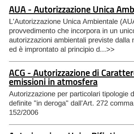
AUA - Autorizzazione Unica Amb
L'Autorizzazione Unica Ambientale (AU
provvedimento che incorpora in un unico
autorizzazioni ambientali previste dalla 
ed è improntato al principio d...>>
ACG - Autorizzazione di Caratter
emissioni in atmosfera
Autorizzazione per particolari tipologie di
definite "in deroga" dall'Art. 272 comma
152/2006