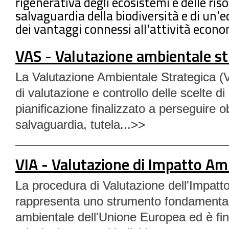
rigenerativa degli ecosistemi e delle riso
salvaguardia della biodiversità e di un'
dei vantaggi connessi all'attività econo
VAS - Valutazione ambientale st
La Valutazione Ambientale Strategica 
di valutazione e controllo delle scelte 
pianificazione finalizzato a perseguire obi
salvaguardia, tutela...>>
VIA - Valutazione di Impatto Am
La procedura di Valutazione dell'Impatt
rappresenta uno strumento fondamentale
ambientale dell'Unione Europea ed è fin