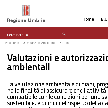
Home
B.U
Presidente
Valutazioni Ambientali
Home
Valutazioni e autorizzazi
ambientali
La valutazione ambientale di piani, pro
ha la finalità di assicurare che l'attività
compatibile con le condizioni per uno sv
sostenibile, e quindi nel rispetto della c