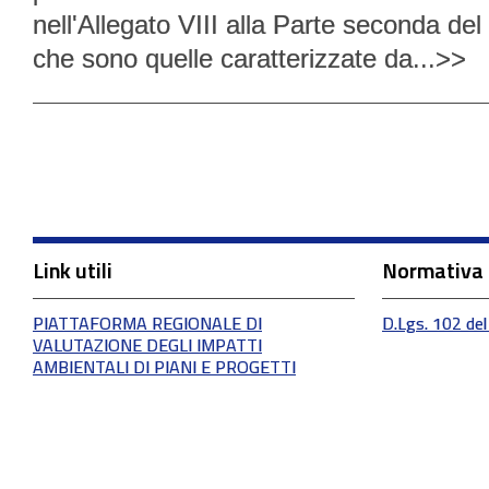
nell'Allegato VIII alla Parte seconda de
che sono quelle caratterizzate da...>>
Link utili
Normativa
PIATTAFORMA REGIONALE DI
D.Lgs. 102 del
VALUTAZIONE DEGLI IMPATTI
AMBIENTALI DI PIANI E PROGETTI